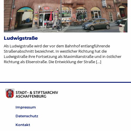
Ludwigstraße
Als Ludwigstraße wird der vor dem Bahnhof entlangführende
Straßenabschnitt bezeichnet. In westlicher Richtung hat die
Ludwigstraße ihre Fortsetzung als Maximilianstraße und in östlicher
Richtung als Elisenstraße. Die Entwicklung der Straße […]
Impressum
Datenschutz
Kontakt