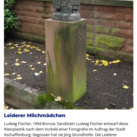
Leiderer Milchmädchen
Ludwig Fischer, 1994 Bronze, Sandstein Ludwig Fischer entwarf diese
Kleinplastik nach dem Vorbild einer Fotografie im Auftrag der Stadt
Aschaffenburg. Gegossen hat sie Jörg Grundhöfer. Die Leiderer