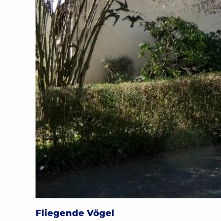
Fliegende Vögel