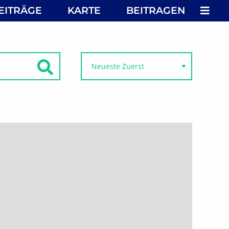
MEN
EITRÄGE
KARTE
BEITRAGEN
SUCHEN