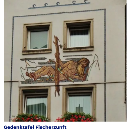
Gedenktafel Fischerzunft