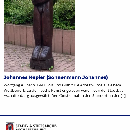
Johannes Kepler (Sonnenmann Johannes)
Wolfgang Aulbach, 1993 Holz und Granit Die Arbeit wurde aus einem
Wettbewerb, zu dem sechs Künstler geladen waren, von der Stadtbau
Aschaffenburg ausgewählt. Der Künstler nahm den Standort an der […]