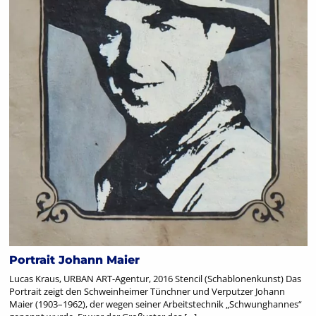
Portrait Johann Maier
Lucas Kraus, URBAN ART-Agentur, 2016 Stencil (Schablonenkunst) Das
Portrait zeigt den Schweinheimer Tünchner und Verputzer Johann
Maier (1903–1962), der wegen seiner Arbeitstechnik „Schwunghannes“