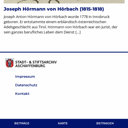
Joseph Hörmann von Hörbach (1815-1818)
Joseph Anton Hörmann von Hörbach wurde 1778 in Innsbruck
geboren. Er entstammte einem erbländisch-österreichischen
Adelsgeschlecht aus Tirol. Hörmann von Hörbach war ein Jurist, der
sein ganzes berufliches Leben dem Dienst […]
Impressum
Datenschutz
Kontakt
BEITRÄGE
KARTE
BEITRAGEN