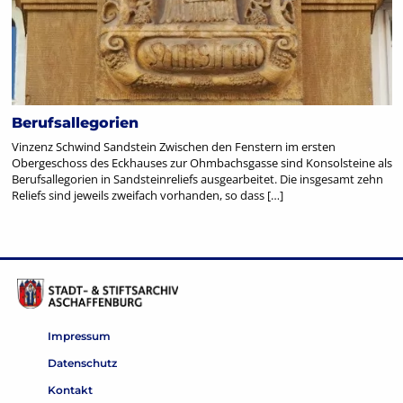
Berufsallegorien
Vinzenz Schwind Sandstein Zwischen den Fenstern im ersten
Obergeschoss des Eckhauses zur Ohmbachsgasse sind Konsolsteine als
Berufsallegorien in Sandsteinreliefs ausgearbeitet. Die insgesamt zehn
Reliefs sind jeweils zweifach vorhanden, so dass […]
Impressum
Datenschutz
Kontakt