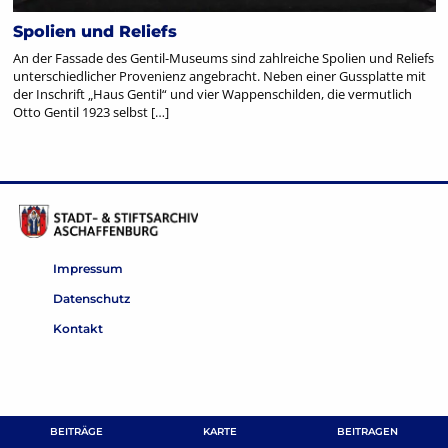
Spolien und Reliefs
An der Fassade des Gentil-Museums sind zahlreiche Spolien und Reliefs
unterschiedlicher Provenienz angebracht. Neben einer Gussplatte mit
der Inschrift „Haus Gentil“ und vier Wappenschilden, die vermutlich
Otto Gentil 1923 selbst […]
Impressum
Datenschutz
Kontakt
BEITRÄGE
KARTE
BEITRAGEN