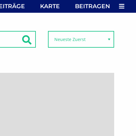
MEN
EITRÄGE
KARTE
BEITRAGEN
SUCHEN