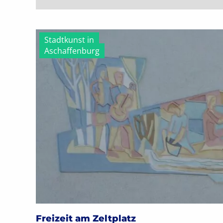
Stadtkunst in
Aschaffenburg
Freizeit am Zeltplatz