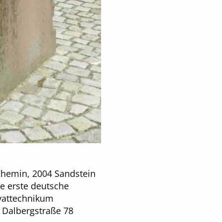
Chemin, 2004 Sandstein
e erste deutsche
vattechnikum
 Dalbergstraße 78