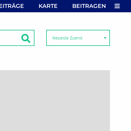
MEN
EITRÄGE
KARTE
BEITRAGEN
SUCHEN