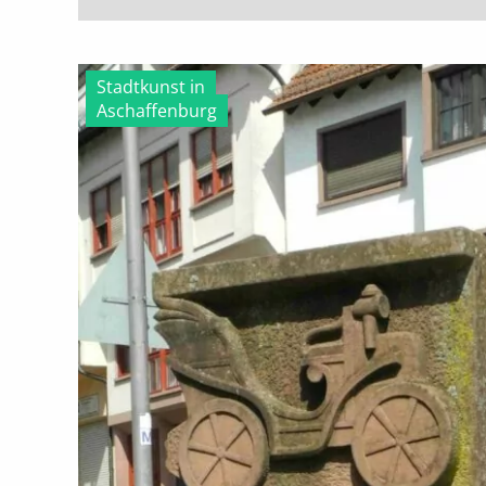
Stadtkunst in
Aschaffenburg