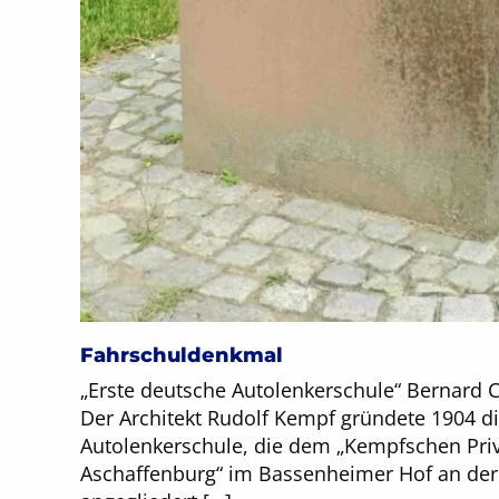
Fahrschuldenkmal
„Erste deutsche Autolenkerschule“ Bernard 
Der Architekt Rudolf Kempf gründete 1904 di
Autolenkerschule, die dem „Kempfschen Pri
Aschaffenburg“ im Bassenheimer Hof an der