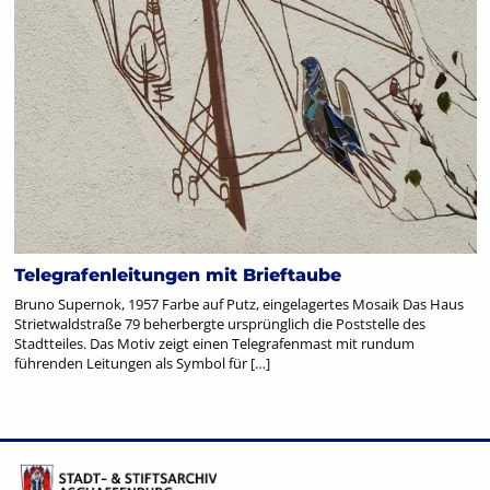
Telegrafenleitungen mit Brieftaube
Bruno Supernok, 1957 Farbe auf Putz, eingelagertes Mosaik Das Haus
Strietwaldstraße 79 beherbergte ursprünglich die Poststelle des
Stadtteiles. Das Motiv zeigt einen Telegrafenmast mit rundum
führenden Leitungen als Symbol für […]