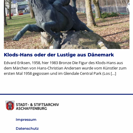
Klods-Hans oder der Lustige aus Dänemark
Edvard Eriksen, 1958, hier 1983 Bronze Die Figur des Klods-Hans aus
dem Märchen von Hans-Christian Andersen wurde vom Künstler zum
ersten Mal 1958 gegossen und im Glendale Central Park (Los […]
Impressum
Datenschutz