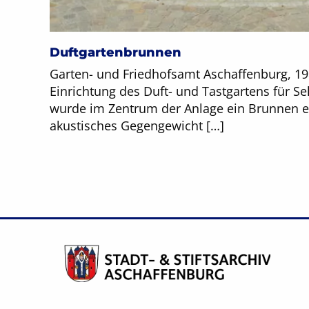
Duftgartenbrunnen
Garten- und Friedhofsamt Aschaffenburg, 1
Einrichtung des Duft- und Tastgartens für S
wurde im Zentrum der Anlage ein Brunnen err
akustisches Gegengewicht […]