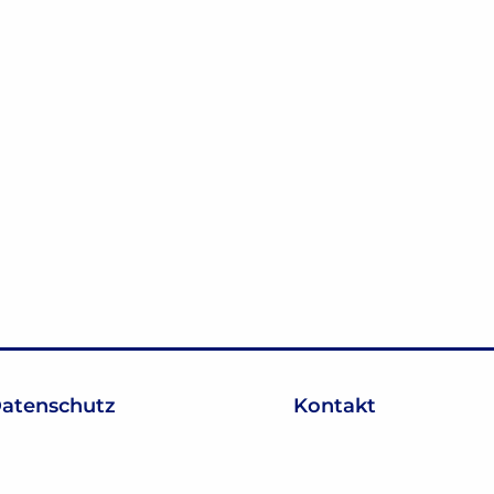
atenschutz
Kontakt