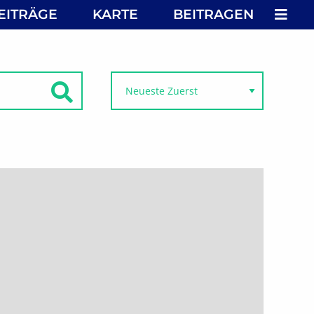
MEN
EITRÄGE
KARTE
BEITRAGEN
SUCHEN