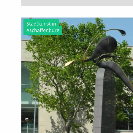
Stadtkunst in
Aschaffenburg