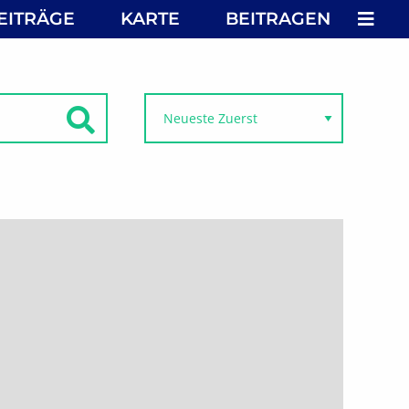
MEN
EITRÄGE
KARTE
BEITRAGEN
SUCHEN