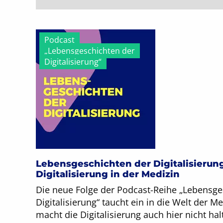
Podcast
„Lebensgeschichten der
Digitalisierung“
Lebensgeschichten der Digitalisierung
Digitalisierung in der Medizin
Die neue Folge der Podcast-Reihe „Lebensge
Digitalisierung“ taucht ein in die Welt der M
macht die Digitalisierung auch hier nicht ha