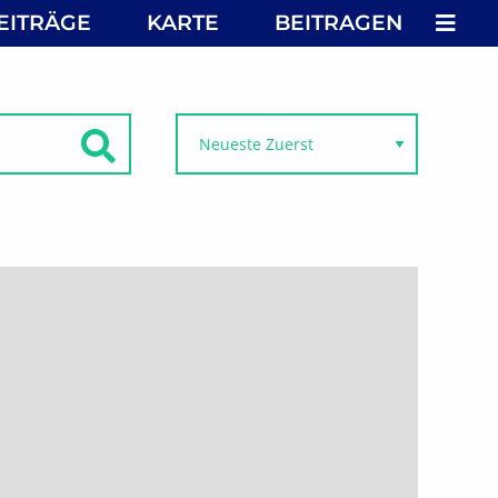
MEN
EITRÄGE
KARTE
BEITRAGEN
SUCHEN