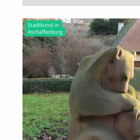
Stadtkunst in
Aschaffenburg