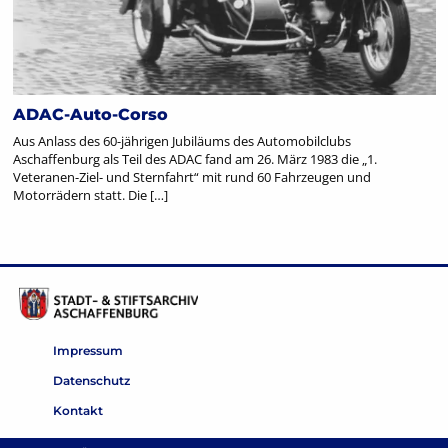
ADAC-Auto-Corso
Aus Anlass des 60-jährigen Jubiläums des Automobilclubs
Aschaffenburg als Teil des ADAC fand am 26. März 1983 die „1.
Veteranen-Ziel- und Sternfahrt“ mit rund 60 Fahrzeugen und
Motorrädern statt. Die […]
Impressum
Datenschutz
Kontakt