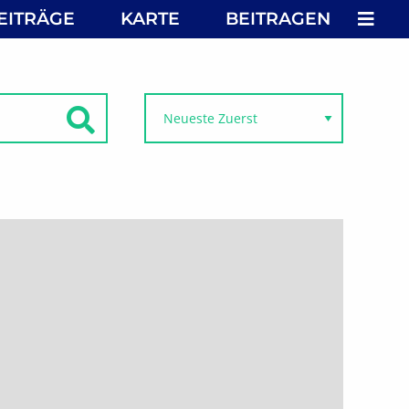
MEN
EITRÄGE
KARTE
BEITRAGEN
SUCHEN