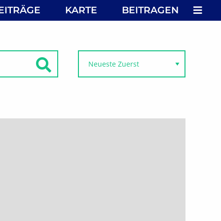
MEN
EITRÄGE
KARTE
BEITRAGEN
SUCHEN