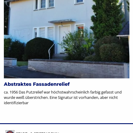
Abstraktes Fassadenrelief
ca. 1956 Das Putzrelief war höchstwahrscheinlich farbig gefasst und
wurde weiß überstrichen. Eine Signatur ist vorhanden, aber nicht
identifizierbar