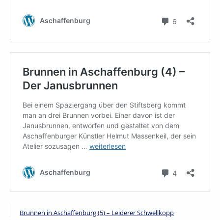
Brunnen in Aschaffenburg (5) – Leiderer Schwellkopp