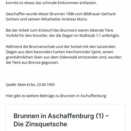
konnte so etwas das schmale Einkommen entlasten.
Geschaffen wurde dieser Brunnen 1988 vom Bildhauer Gerhard
Gröters und seinem Mitarbeiter Andreas Münz.
Bei der Arbeit zum Entwurf des Brunnens waren lebende Tiere
Vorbild für den Künstler, der die Ziegen im Maßstab 1:1 anfertigte.
Während die Brunnenschale und der Sockel mit den tanzenden
Ziegen aus dem besonders harten Herchenröder Sjenit, einem
granitähnlichen Stein aus dem Odenwald entstanden sind, wurden
die Tiere aus Bronze gegossen.
Quelle: Main-Echo, 23.09.1995
Hier gibt es weitere Beiträge zu Brunnen in Aschaffenburg: