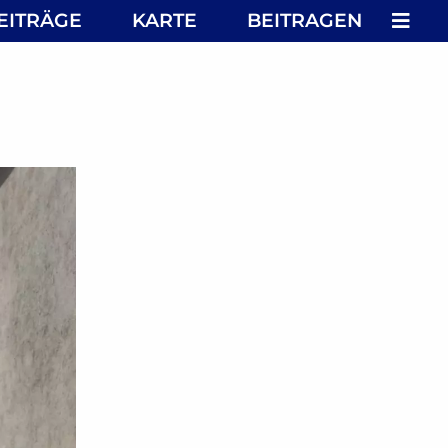
MEN
EITRÄGE
KARTE
BEITRAGEN