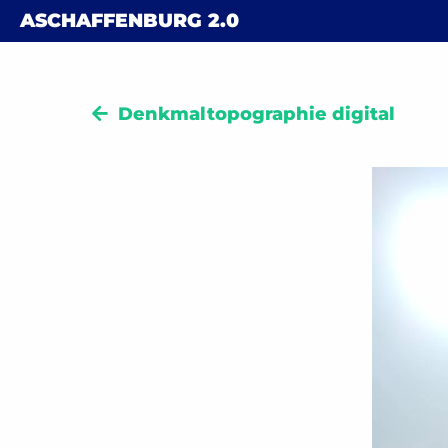
Skip to content
ASCHAFFENBURG
2.0
Denkmaltopographie digital