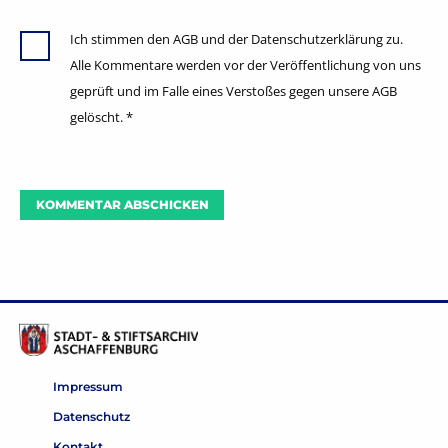
Ich stimmen den AGB und der Datenschutzerklärung zu.
Alle Kommentare werden vor der Veröffentlichung von uns
geprüft und im Falle eines Verstoßes gegen unsere AGB
gelöscht.
*
Impressum
Datenschutz
Kontakt