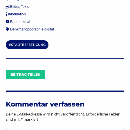
Bilder
,
Texte
Information
Baudenkmal
Denkmaltopographie digital
STADTBEFESTIGUNG
BEITRAG TEILEN
Kommentar verfassen
Deine E-Mail-Adresse wird nicht veröffentlicht.
Erforderliche Felder
sind mit
*
markiert