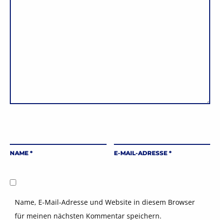
NAME
*
E-MAIL-ADRESSE
*
Name, E-Mail-Adresse und Website in diesem Browser
für meinen nächsten Kommentar speichern.