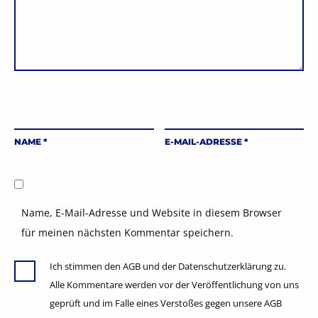
NAME
*
E-MAIL-ADRESSE
*
Name, E-Mail-Adresse und Website in diesem Browser
für meinen nächsten Kommentar speichern.
Ich stimmen den AGB und der Datenschutzerklärung zu.
Alle Kommentare werden vor der Veröffentlichung von uns
geprüft und im Falle eines Verstoßes gegen unsere AGB