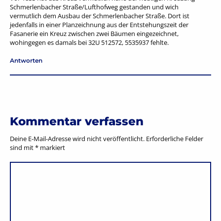
Schmerlenbacher Straße/Lufthofweg gestanden und wich
vermutlich dem Ausbau der Schmerlenbacher Straße. Dort ist
jedenfalls in einer Planzeichnung aus der Entstehungszeit der
Fasanerie ein Kreuz zwischen zwei Bäumen eingezeichnet,
wohingegen es damals bei 32U 512572, 5535937 fehlte.
Antworten
Kommentar verfassen
Deine E-Mail-Adresse wird nicht veröffentlicht.
Erforderliche Felder
sind mit
*
markiert