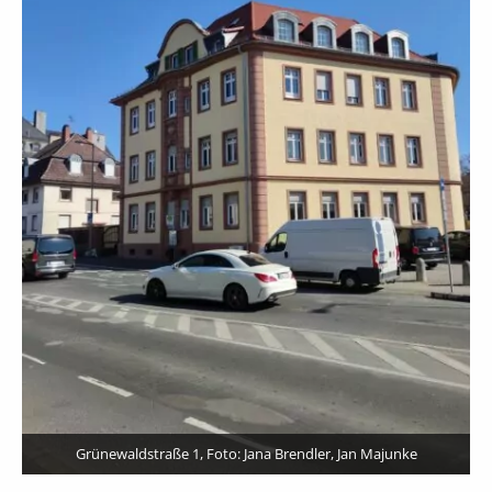
Grünewaldstraße 1, Foto: Jana Brendler, Jan Majunke