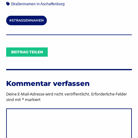
Straßennamen in Aschaffenburg
STRASSENNAMEN
BEITRAG TEILEN
Kommentar verfassen
Deine E-Mail-Adresse wird nicht veröffentlicht.
Erforderliche Felder
sind mit
*
markiert