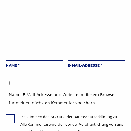
NAME
*
E-MAIL-ADRESSE
*
Name, E-Mail-Adresse und Website in diesem Browser
für meinen nächsten Kommentar speichern.
Ich stimmen den AGB und der Datenschutzerklärung zu.
Alle Kommentare werden vor der Veröffentlichung von uns