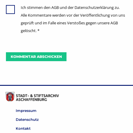
Ich stimmen den AGB und der Datenschutzerklärung zu.
Alle Kommentare werden vor der Veröffentlichung von uns
geprüft und im Falle eines Verstoßes gegen unsere AGB
gelöscht.
*
Impressum
Datenschutz
Kontakt