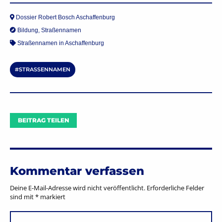
Dossier Robert Bosch Aschaffenburg
Bildung
,
Straßennamen
Straßennamen in Aschaffenburg
STRASSENNAMEN
BEITRAG TEILEN
Kommentar verfassen
Deine E-Mail-Adresse wird nicht veröffentlicht.
Erforderliche Felder
sind mit
*
markiert