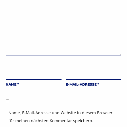
NAME
*
E-MAIL-ADRESSE
*
Name, E-Mail-Adresse und Website in diesem Browser
für meinen nächsten Kommentar speichern.