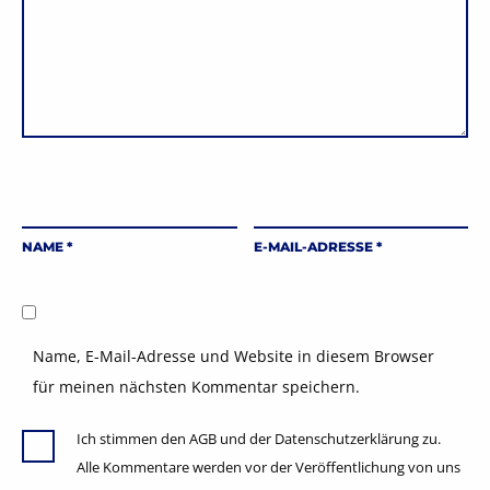
NAME
*
E-MAIL-ADRESSE
*
Name, E-Mail-Adresse und Website in diesem Browser
für meinen nächsten Kommentar speichern.
Ich stimmen den AGB und der Datenschutzerklärung zu.
Alle Kommentare werden vor der Veröffentlichung von uns