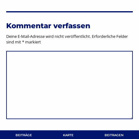
Kommentar verfassen
Deine E-Mail-Adresse wird nicht veröffentlicht.
Erforderliche Felder
sind mit
*
markiert
BEITRÄGE
KARTE
BEITRAGEN