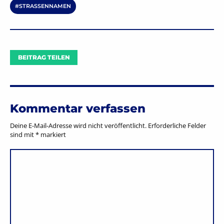
STRASSENNAMEN
BEITRAG TEILEN
Kommentar verfassen
Deine E-Mail-Adresse wird nicht veröffentlicht.
Erforderliche Felder
sind mit
*
markiert