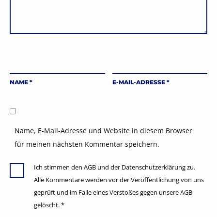
NAME
*
E-MAIL-ADRESSE
*
Name, E-Mail-Adresse und Website in diesem Browser
für meinen nächsten Kommentar speichern.
Ich stimmen den AGB und der Datenschutzerklärung zu.
Alle Kommentare werden vor der Veröffentlichung von uns
geprüft und im Falle eines Verstoßes gegen unsere AGB
gelöscht.
*