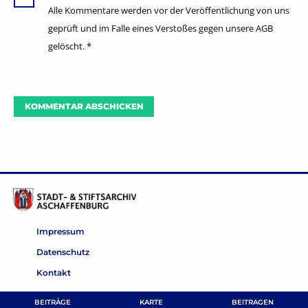
Alle Kommentare werden vor der Veröffentlichung von uns
geprüft und im Falle eines Verstoßes gegen unsere AGB
gelöscht.
*
Impressum
Datenschutz
Kontakt
BEITRÄGE
KARTE
BEITRAGEN