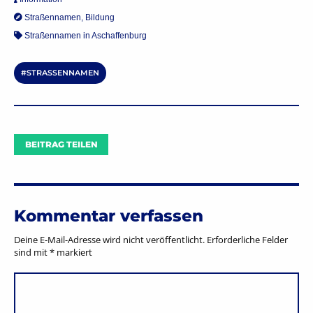
Straßennamen
,
Bildung
Straßennamen in Aschaffenburg
STRASSENNAMEN
BEITRAG TEILEN
Kommentar verfassen
Deine E-Mail-Adresse wird nicht veröffentlicht.
Erforderliche Felder
sind mit
*
markiert