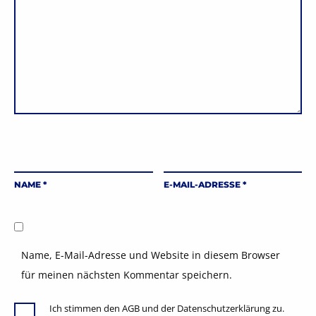
NAME
*
E-MAIL-ADRESSE
*
Name, E-Mail-Adresse und Website in diesem Browser
für meinen nächsten Kommentar speichern.
Ich stimmen den AGB und der Datenschutzerklärung zu.