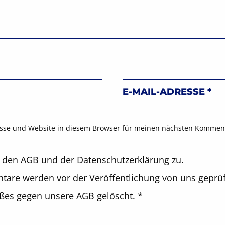
E-MAIL-ADRESSE
*
sse und Website in diesem Browser für meinen nächsten Komment
 den AGB und der Datenschutzerklärung zu.
are werden vor der Veröffentlichung von uns geprüf
oßes gegen unsere AGB gelöscht.
*