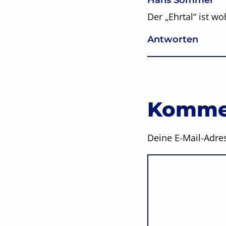
Der „Ehrtal“ ist wo
Antworten
Kommen
Deine E-Mail-Adres