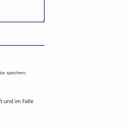
ar speichern.
t und im Falle