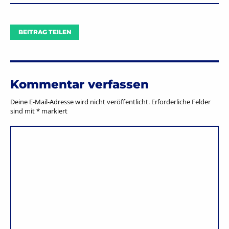
BEITRAG TEILEN
Kommentar verfassen
Deine E-Mail-Adresse wird nicht veröffentlicht.
Erforderliche Felder
sind mit
*
markiert