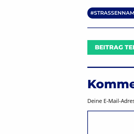
STRASSENNAM
BEITRAG TE
Kommen
Deine E-Mail-Adres