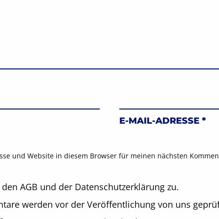
E-MAIL-ADRESSE
*
sse und Website in diesem Browser für meinen nächsten Komment
 den AGB und der Datenschutzerklärung zu.
are werden vor der Veröffentlichung von uns geprüf