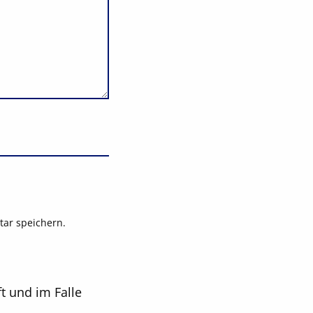
ar speichern.
t und im Falle