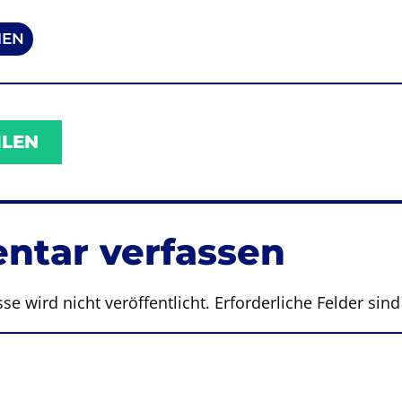
EN
ILEN
tar verfassen
se wird nicht veröffentlicht.
Erforderliche Felder sin