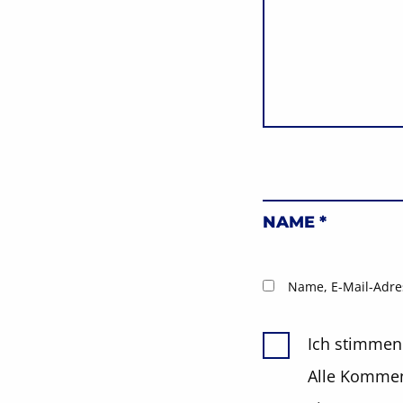
NAME
*
Name, E-Mail-Adre
Ich stimmen
Alle Komment