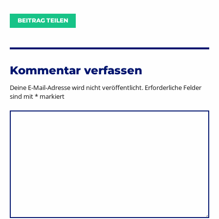
BEITRAG TEILEN
Kommentar verfassen
Deine E-Mail-Adresse wird nicht veröffentlicht.
Erforderliche Felder
sind mit
*
markiert