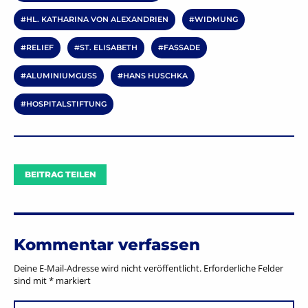
HL. KATHARINA VON ALEXANDRIEN
WIDMUNG
RELIEF
ST. ELISABETH
FASSADE
ALUMINIUMGUSS
HANS HUSCHKA
HOSPITALSTIFTUNG
BEITRAG TEILEN
Kommentar verfassen
Deine E-Mail-Adresse wird nicht veröffentlicht.
Erforderliche Felder
sind mit
*
markiert