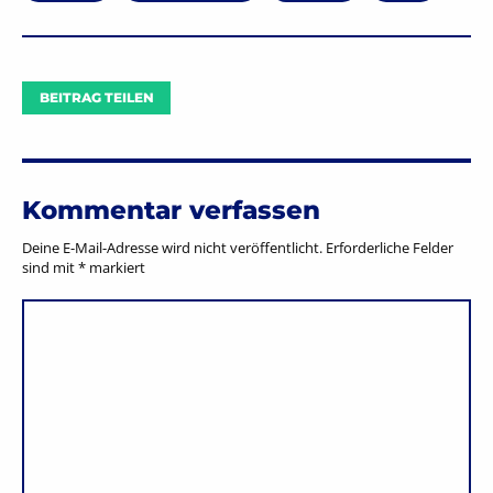
BEITRAG TEILEN
Kommentar verfassen
Deine E-Mail-Adresse wird nicht veröffentlicht.
Erforderliche Felder
sind mit
*
markiert