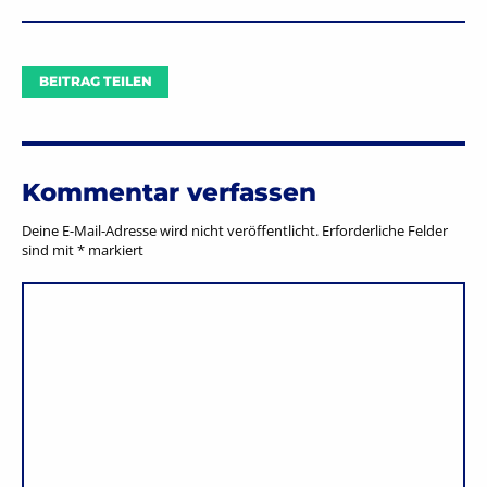
BEITRAG TEILEN
Kommentar verfassen
Deine E-Mail-Adresse wird nicht veröffentlicht.
Erforderliche Felder
sind mit
*
markiert