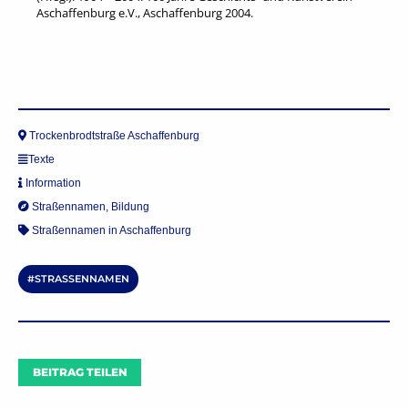
Aschaffenburg e.V., Aschaffenburg 2004.
Trockenbrodtstraße Aschaffenburg
Texte
Information
Straßennamen
,
Bildung
Straßennamen in Aschaffenburg
STRASSENNAMEN
BEITRAG TEILEN