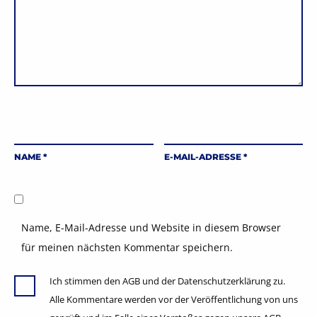
NAME
*
E-MAIL-ADRESSE
*
Name, E-Mail-Adresse und Website in diesem Browser
für meinen nächsten Kommentar speichern.
Ich stimmen den AGB und der Datenschutzerklärung zu.
Alle Kommentare werden vor der Veröffentlichung von uns