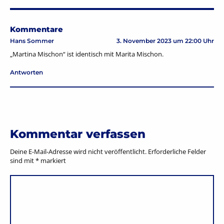
Kommentare
Hans Sommer
3. November 2023 um 22:00 Uhr
„Martina Mischon“ ist identisch mit Marita Mischon.
Antworten
Kommentar verfassen
Deine E-Mail-Adresse wird nicht veröffentlicht.
Erforderliche Felder
sind mit
*
markiert