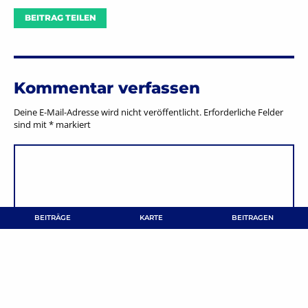
BEITRAG TEILEN
Kommentar verfassen
Deine E-Mail-Adresse wird nicht veröffentlicht.
Erforderliche Felder
sind mit
*
markiert
BEITRÄGE
KARTE
BEITRAGEN