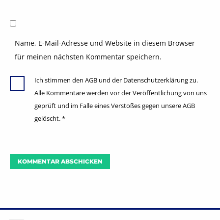
Name, E-Mail-Adresse und Website in diesem Browser
für meinen nächsten Kommentar speichern.
Ich stimmen den AGB und der Datenschutzerklärung zu.
Alle Kommentare werden vor der Veröffentlichung von uns
geprüft und im Falle eines Verstoßes gegen unsere AGB
gelöscht.
*