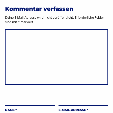
Kommentar verfassen
Deine E-Mail-Adresse wird nicht veröffentlicht.
Erforderliche Felder
sind mit
*
markiert
NAME
*
E-MAIL-ADRESSE
*