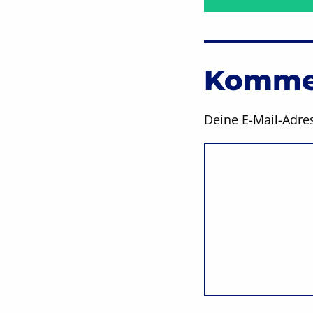
Kommen
Deine E-Mail-Adres