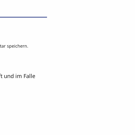
ar speichern.
t und im Falle