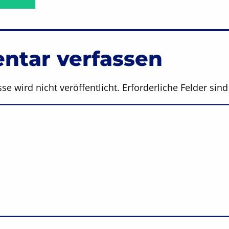
tar verfassen
se wird nicht veröffentlicht.
Erforderliche Felder sin