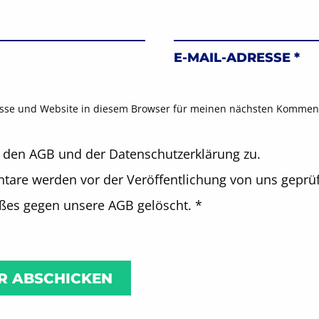
E-MAIL-ADRESSE
*
sse und Website in diesem Browser für meinen nächsten Komment
 den AGB und der Datenschutzerklärung zu.
are werden vor der Veröffentlichung von uns geprüf
oßes gegen unsere AGB gelöscht.
*