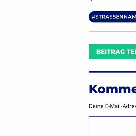
STRASSENNAM
BEITRAG TE
Kommen
Deine E-Mail-Adres