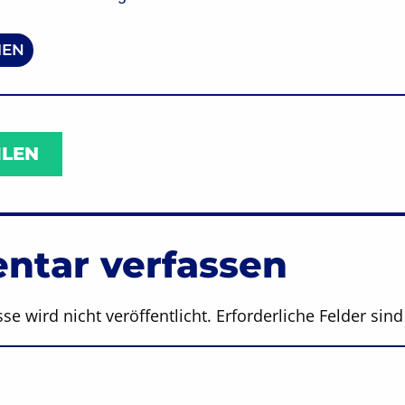
EN
ILEN
tar verfassen
se wird nicht veröffentlicht.
Erforderliche Felder sin