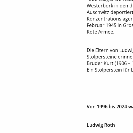
Westerbork in den d
Auschwitz deportier
Konzentrationslager
Februar 1945 in Gros
Rote Armee.
Die Eltern von Ludwi
Stolpersteine erinne
Bruder Kurt (1906 – 
Ein Stolperstein für
Von 1996 bis 2024 w
Ludwig Roth