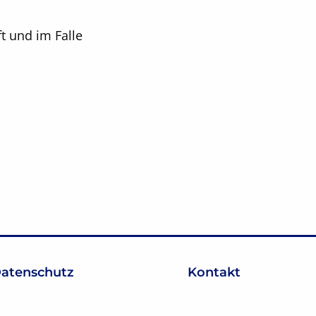
t und im Falle
atenschutz
Kontakt