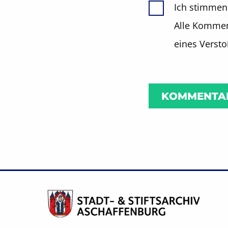
Ich stimmen
Alle Komment
eines Verst