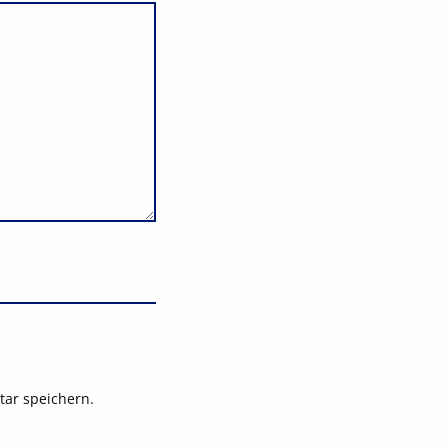
ar speichern.