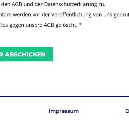
 den AGB und der Datenschutzerklärung zu.
are werden vor der Veröffentlichung von uns geprüf
oßes gegen unsere AGB gelöscht.
*
Impressum
D