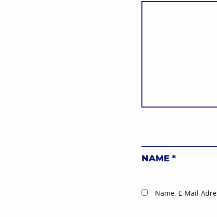
NAME
*
Name, E-Mail-Adre