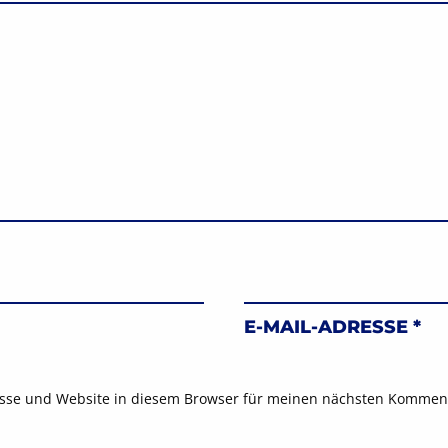
E-MAIL-ADRESSE
*
sse und Website in diesem Browser für meinen nächsten Komment