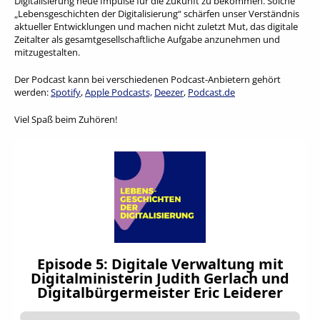
Digitalisierung neue Impulse für die Zukunft zu bekommen. Solche
„Lebensgeschichten der Digitalisierung“ schärfen unser Verständnis
aktueller Entwicklungen und machen nicht zuletzt Mut, das digitale
Zeitalter als gesamtgesellschaftliche Aufgabe anzunehmen und
mitzugestalten.
Der Podcast kann bei verschiedenen Podcast-Anbietern gehört
werden:
Spotify
,
Apple Podcasts,
Deezer
,
Podcast.de
Viel Spaß beim Zuhören!