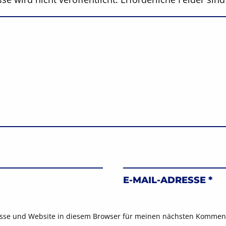
E-MAIL-ADRESSE
*
sse und Website in diesem Browser für meinen nächsten Komment