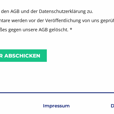
 den AGB und der Datenschutzerklärung zu.
are werden vor der Veröffentlichung von uns geprüf
oßes gegen unsere AGB gelöscht.
*
Impressum
D