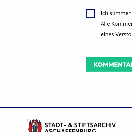
Ich stimmen
Alle Komment
eines Verst