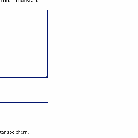
ar speichern.