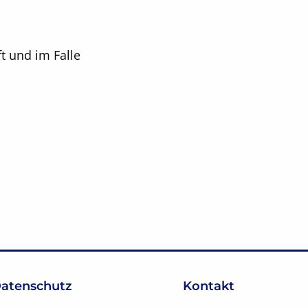
t und im Falle
atenschutz
Kontakt