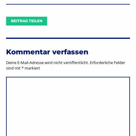
BEITRAG TEILEN
Kommentar verfassen
Deine E-Mail-Adresse wird nicht veröffentlicht.
Erforderliche Felder
sind mit
*
markiert