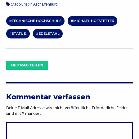
Stadtkunst in Aschaffenburg
TECHNISCHE HOCHSCHULE
MICHAEL HOFSTETTER
STATUE.
EDELSTAHL
BEITRAG TEILEN
Kommentar verfassen
Deine E-Mail-Adresse wird nicht veröffentlicht.
Erforderliche Felder
sind mit
*
markiert