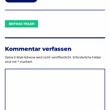
BEITRAG TEILEN
Kommentar verfassen
Deine E-Mail-Adresse wird nicht veröffentlicht.
Erforderliche Felder
sind mit
*
markiert