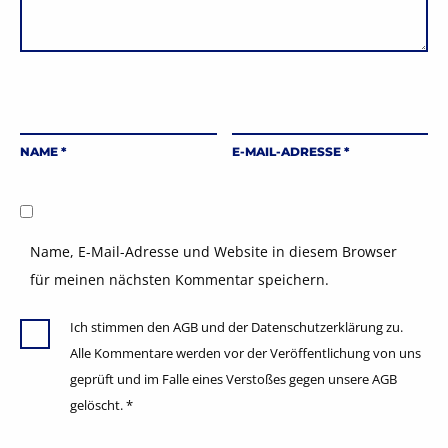
NAME
*
E-MAIL-ADRESSE
*
Name, E-Mail-Adresse und Website in diesem Browser
für meinen nächsten Kommentar speichern.
Ich stimmen den AGB und der Datenschutzerklärung zu.
Alle Kommentare werden vor der Veröffentlichung von uns
geprüft und im Falle eines Verstoßes gegen unsere AGB
gelöscht.
*